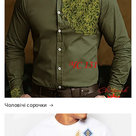
Чоловічі сорочки