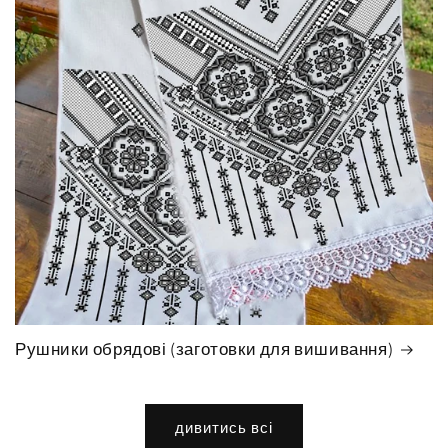
Рушники обрядові (заготовки для вишивання)
дивитись всі