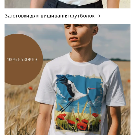
Заготовки для вишивання футболок