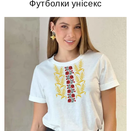
Футболки унісекс