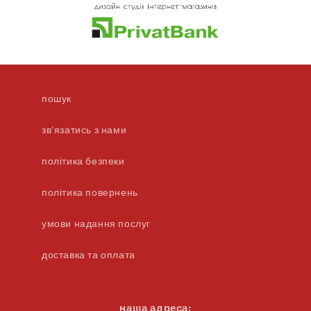
пошук
зв'язатись з нами
політика безпеки
політика повернень
умови надання послуг
доставка та оплата
наша адреса: