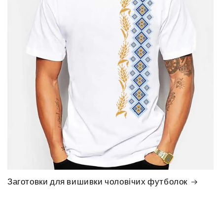
Заготовки для вишивки чоловічих футболок