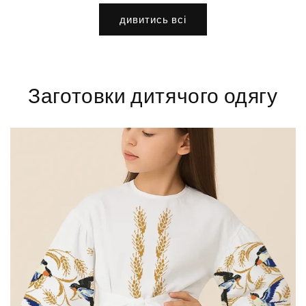
дивитись всі
Заготовки дитячого одягу