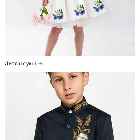
Дитячі сукні