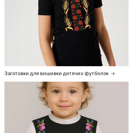
Заготовки для вишивки дитячих футболок