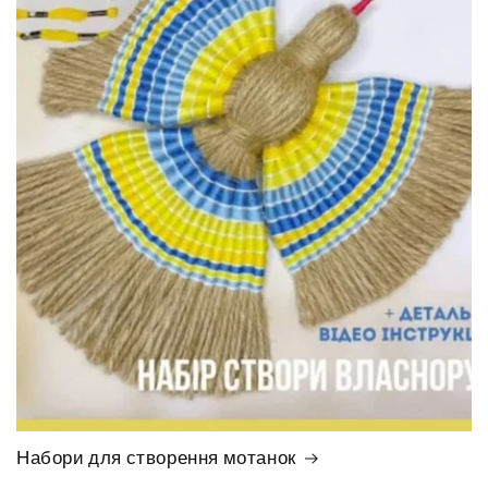
Набори для створення мотанок