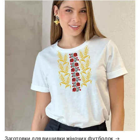
Заготовки для вишивки жіночих футболок