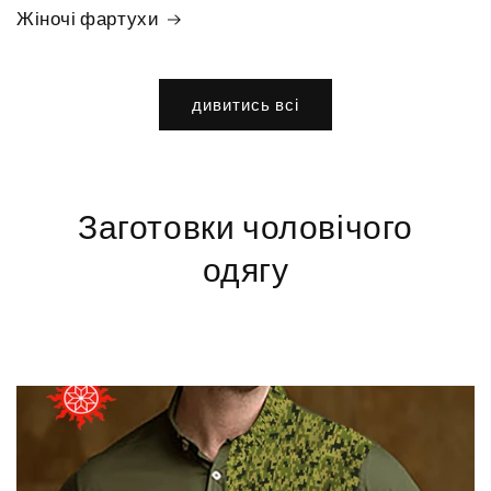
Жіночі фартухи
дивитись всі
Заготовки чоловічого
одягу