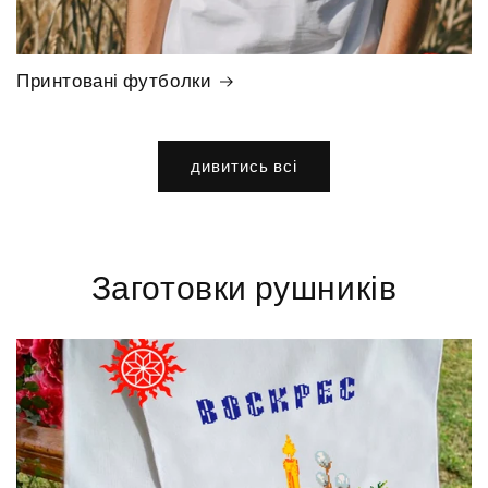
Принтовані футболки
дивитись всі
Заготовки рушників