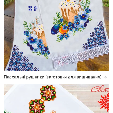
Пасхальні рушники (заготовки для вишивання)