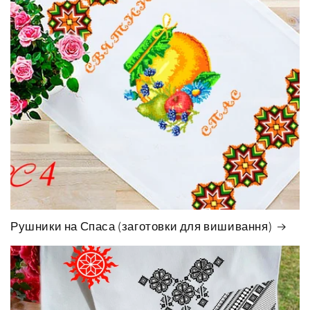
Рушники на Спаса (заготовки для вишивання)