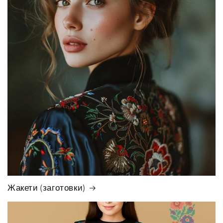
Жакети (заготовки)