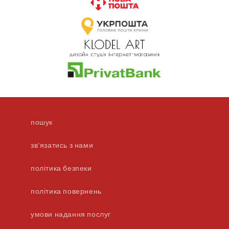
пошук
зв'язатись з нами
політика безпеки
політика повернень
умови надання послуг