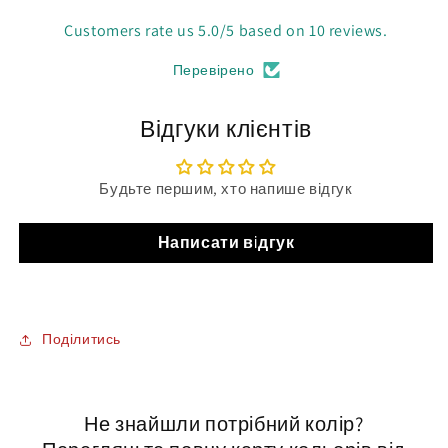
Customers rate us 5.0/5 based on 10 reviews.
Перевірено
Відгуки клієнтів
Будьте першим, хто напише відгук
Написати відгук
Поділитись
Не знайшли потрібний колір?