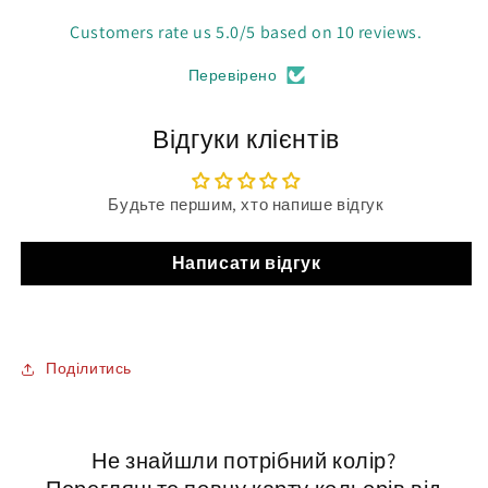
Customers rate us 5.0/5 based on 10 reviews.
Перевірено
Відгуки клієнтів
Будьте першим, хто напише відгук
Написати відгук
Поділитись
Не знайшли потрібний колір?