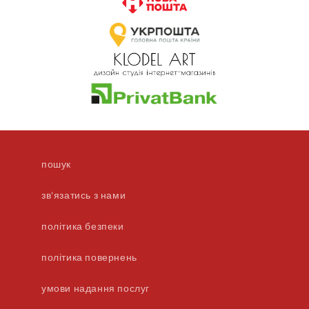
пошук
зв'язатись з нами
політика безпеки
політика повернень
умови надання послуг