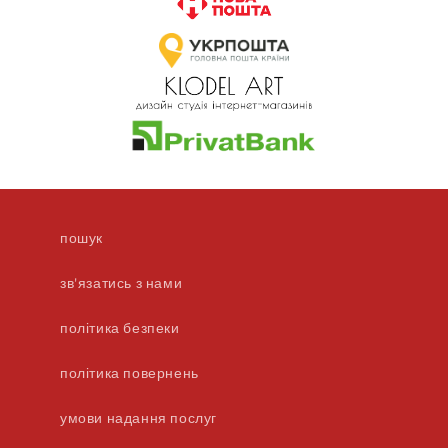
пошук
зв'язатись з нами
політика безпеки
політика повернень
умови надання послуг