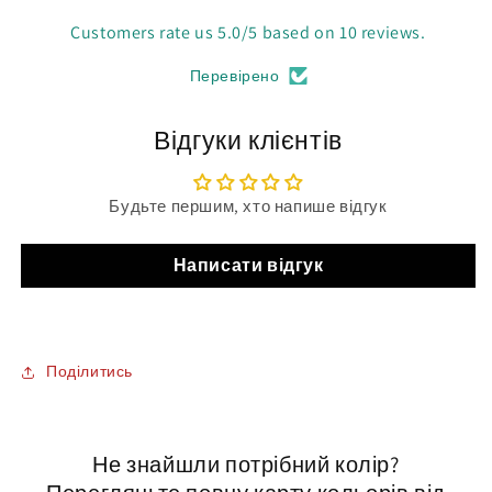
Customers rate us 5.0/5 based on 10 reviews.
Перевірено
Відгуки клієнтів
Будьте першим, хто напише відгук
Написати відгук
Поділитись
Не знайшли потрібний колір?