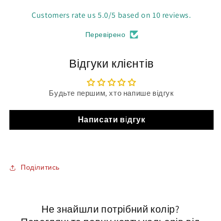
Customers rate us 5.0/5 based on 10 reviews.
Перевірено
Відгуки клієнтів
Будьте першим, хто напише відгук
Написати відгук
Поділитись
Не знайшли потрібний колір?