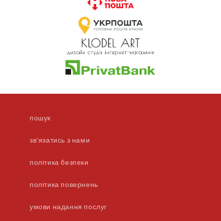
пошук
зв'язатись з нами
політика безпеки
політика повернень
умови надання послуг