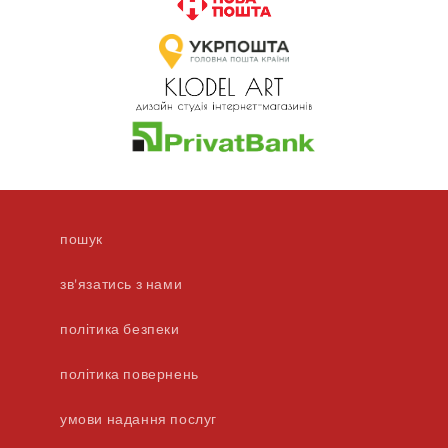
пошук
зв'язатись з нами
політика безпеки
політика повернень
умови надання послуг