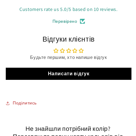
Customers rate us 5.0/5 based on 10 reviews.
Перевірено
Відгуки клієнтів
Будьте першим, хто напише відгук
Написати відгук
Поділитись
Не знайшли потрібний колір?