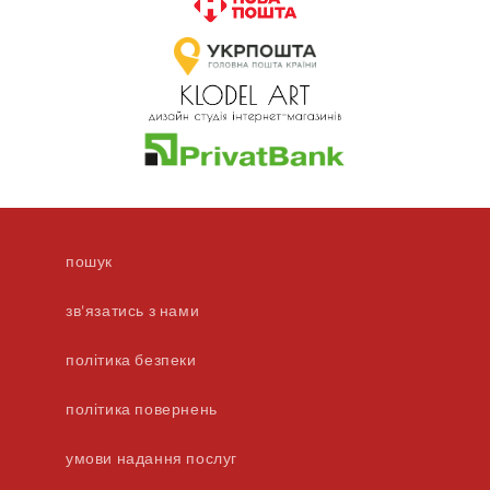
пошук
зв'язатись з нами
політика безпеки
політика повернень
умови надання послуг