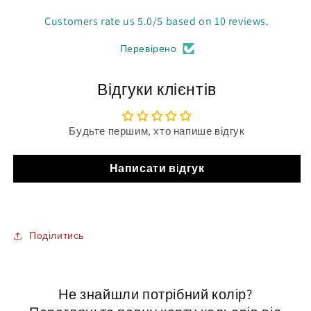
Customers rate us 5.0/5 based on 10 reviews.
Перевірено
Відгуки клієнтів
Будьте першим, хто напише відгук
Написати відгук
Поділитись
Не знайшли потрібний колір?