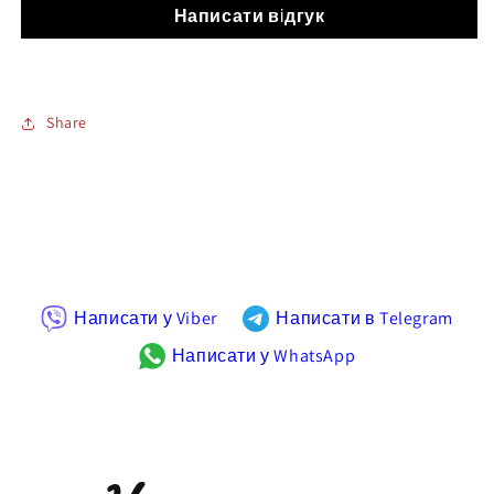
Написати відгук
Share
Написати у Viber
Написати в Telegram
Написати у WhatsApp