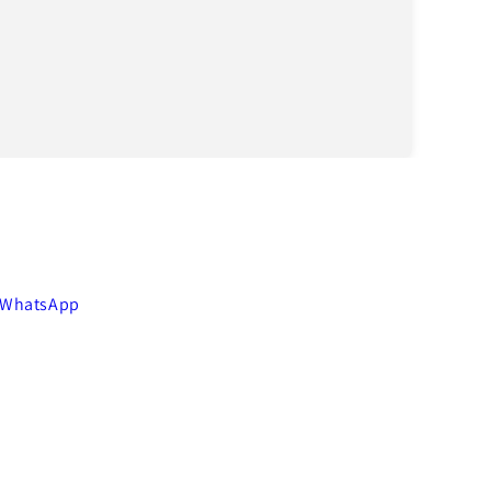
 WhatsApp