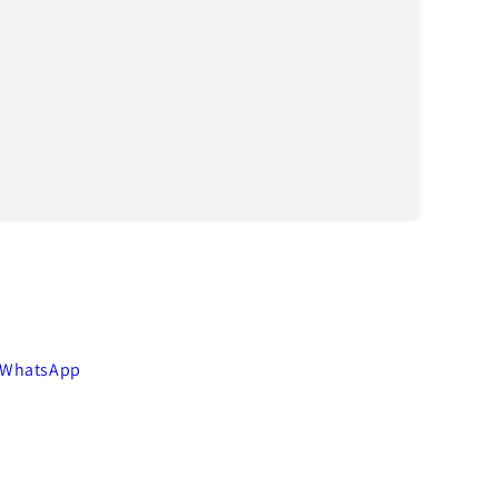
 WhatsApp