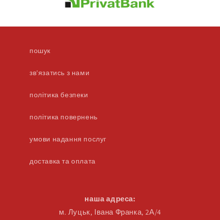
пошук
зв'язатись з нами
політика безпеки
політика повернень
умови надання послуг
доставка та оплата
наша адреса:
м. Луцьк, Івана Франка, 2А/4