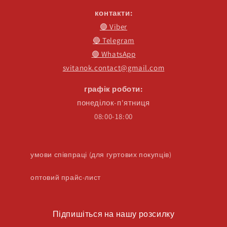
контакти:
🟣 Viber
🔵 Telegram
🟢 WhatsApp
svitanok.contact@gmail.com
графік роботи:
понеділок-п'ятниця
08:00-18:00
умови співпраці (для гуртових покупців)
оптовий прайс-лист
Підпишіться на нашу розсилку