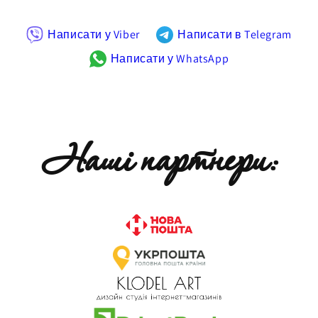
Написати у Viber
Написати в Telegram
Написати у WhatsApp
Наші партнери: