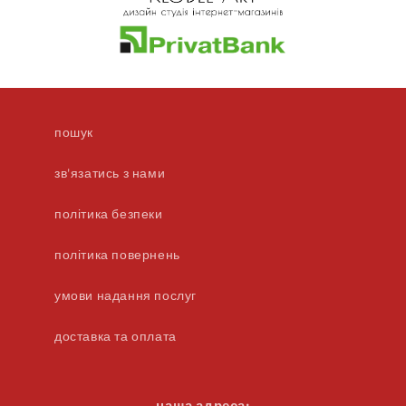
пошук
зв'язатись з нами
політика безпеки
політика повернень
умови надання послуг
доставка та оплата
наша адреса: