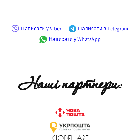
Написати у Viber
Написати в Telegram
Написати у WhatsApp
Наші партнери: