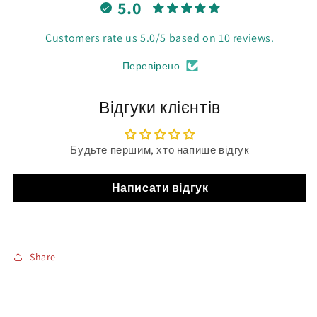
5.0
Customers rate us 5.0/5 based on 10 reviews.
Перевірено
Відгуки клієнтів
Будьте першим, хто напише відгук
Написати відгук
Share