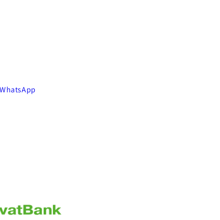
 WhatsApp