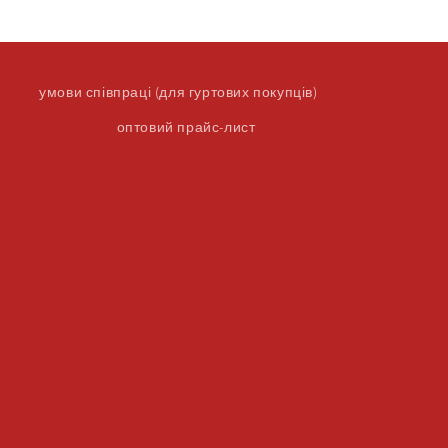
умови співпраці (для гуртових покупців)
оптовий прайс-лист