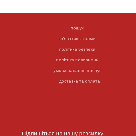
пошук
зв'язатись з нами
політика безпеки
політика повернень
умови надання послуг
доставка та оплата
Підпишіться на нашу розсилку