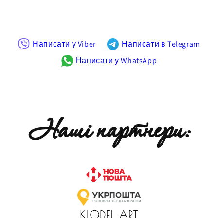
Написати у Viber
Написати в Telegram
Написати у WhatsApp
Наші партнери: