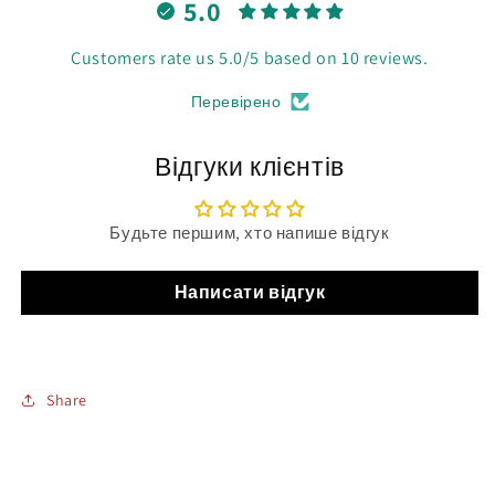
5.0
Customers rate us 5.0/5 based on 10 reviews.
Перевірено
Відгуки клієнтів
Будьте першим, хто напише відгук
Написати відгук
Share