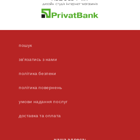
пошук
зв'язатись з нами
політика безпеки
політика повернень
умови надання послуг
доставка та оплата
наша адреса: