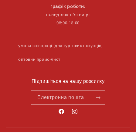
графік роботи:
понеділок-п'ятниця
08:00-18:00
умови співпраці (для гуртових покупців)
оптовий прайс-лист
Підпишіться на нашу розсилку
Електронна пошта
Методи