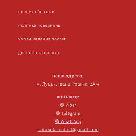
політика безпеки
політика повернень
умови надання послуг
доставка та оплата
наша адреса:
м. Луцьк, Івана Франка, 2А/4
контакти:
🟣 Viber
🔵 Telegram
🟢 WhatsApp
svitanok.contact@gmail.com