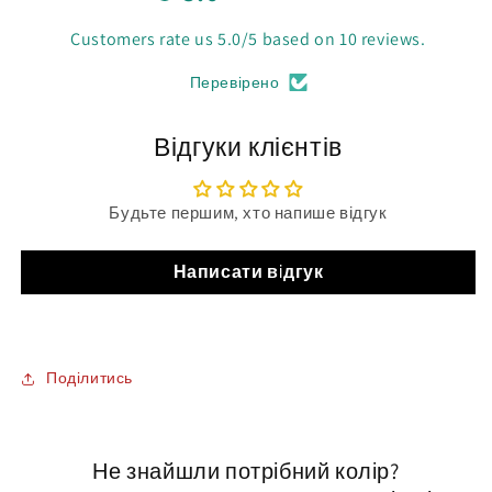
Customers rate us 5.0/5 based on 10 reviews.
Перевірено
Відгуки клієнтів
Будьте першим, хто напише відгук
Написати відгук
Поділитись
Не знайшли потрібний колір?