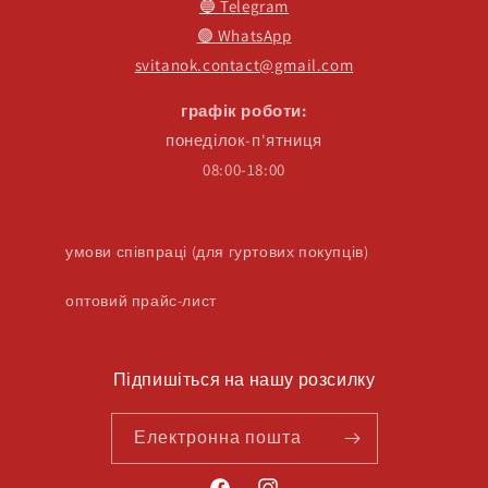
🔵 Telegram
🟢 WhatsApp
svitanok.contact@gmail.com
графік роботи:
понеділок-п'ятниця
08:00-18:00
умови співпраці (для гуртових покупців)
оптовий прайс-лист
Підпишіться на нашу розсилку
Електронна пошта