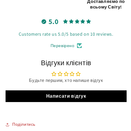
Доставляємо по
всьому Світу!
5.0
Customers rate us 5.0/5 based on 10 reviews.
Перевірено
Відгуки клієнтів
Будьте першим, хто напише відгук
Написати відгук
Поділитись