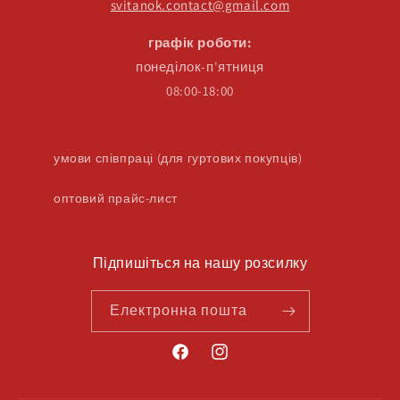
svitanok.contact@gmail.com
графік роботи:
понеділок-п'ятниця
08:00-18:00
умови співпраці (для гуртових покупців)
оптовий прайс-лист
Підпишіться на нашу розсилку
Електронна пошта