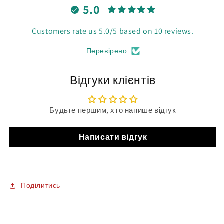
5.0
Customers rate us 5.0/5 based on 10 reviews.
Перевірено
Відгуки клієнтів
Будьте першим, хто напише відгук
Написати відгук
Поділитись